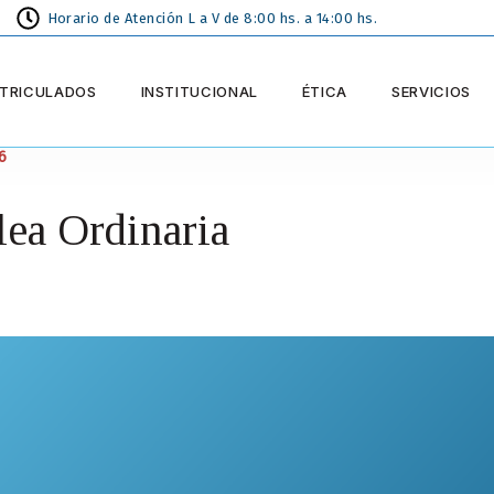
Horario de Atención L a V de 8:00 hs. a 14:00 hs.
TRICULADOS
INSTITUCIONAL
ÉTICA
SERVICIOS
6
ea Ordinaria