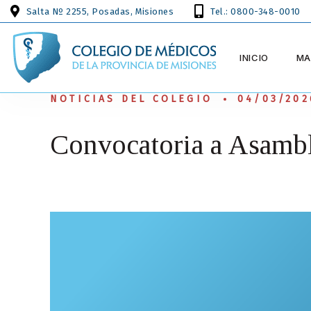
Salta Nº 2255, Posadas, Misiones
Tel.: 0800-348-0010
INICIO
MA
NOTICIAS DEL COLEGIO
04/03/202
Convocatoria a Asambl