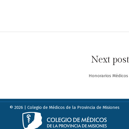
Next pos
Honorarios Médicos
© 2026 | Colegio de Médicos de la Provincia de Misiones