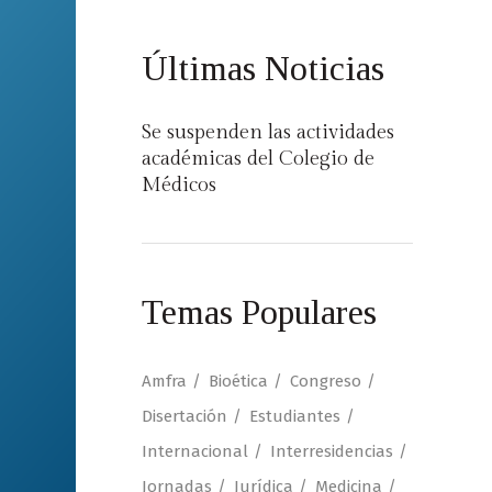
Últimas Noticias
Se suspenden las actividades
académicas del Colegio de
Médicos
Temas Populares
Amfra
Bioética
Congreso
Disertación
Estudiantes
Internacional
Interresidencias
Jornadas
Jurídica
Medicina