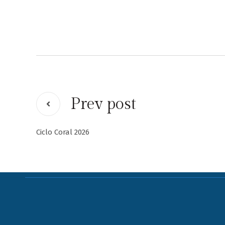
Prev post
Ciclo Coral 2026