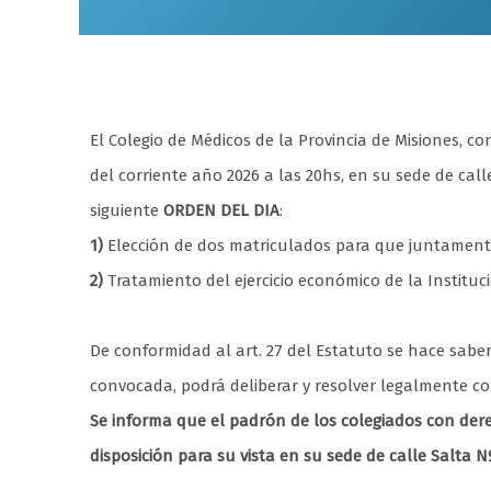
El Colegio de Médicos de la Provincia de Misiones, 
del corriente año 2026 a las 20hs, en su sede de call
siguiente
ORDEN DEL DIA
:
1)
Elección de dos matriculados para que juntamente 
2)
Tratamiento del ejercicio económico de la Instituci
De conformidad al art. 27 del Estatuto se hace sabe
convocada, podrá deliberar y resolver legalmente c
Se informa que el padrón de los colegiados con der
disposición para su vista en su sede de calle Salta N