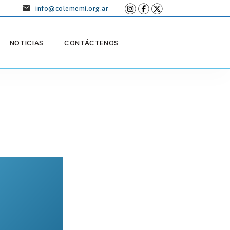
info@colememi.org.ar
NOTICIAS
CONTÁCTENOS