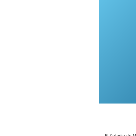
El Colegio de 