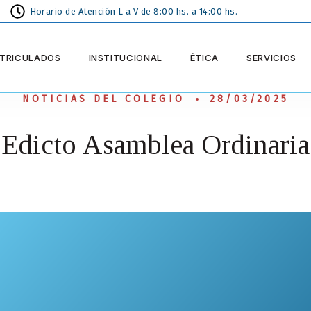
Horario de Atención L a V de 8:00 hs. a 14:00 hs.
TRICULADOS
INSTITUCIONAL
ÉTICA
SERVICIOS
NOTICIAS DEL COLEGIO
28/03/2025
Edicto Asamblea Ordinaria