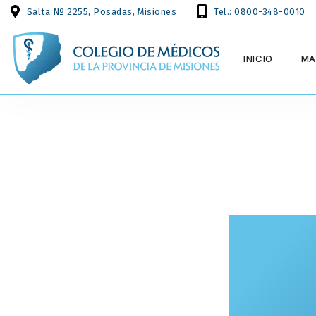
Salta Nº 2255, Posadas, Misiones
Tel.: 0800-348-0010
INICIO
MA